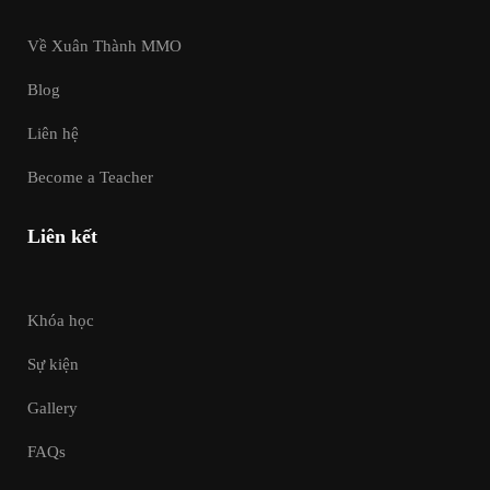
Về Xuân Thành MMO
Blog
Liên hệ
Become a Teacher
Liên kết
Khóa học
Sự kiện
Gallery
FAQs