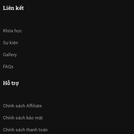
Liên kết
Khóa học
Sự kiện
Gallery
FAQs
Hỗ trợ
Chính sách Affiliate
Chính sách bảo mật
Chính sách thanh toán