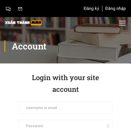
Đăng ký
Đăng nhập
Account
Login with your site
account