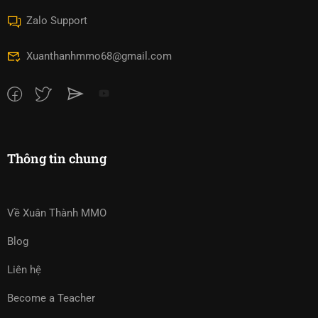
Zalo Support
Xuanthanhmmo68@gmail.com
Thông tin chung
Về Xuân Thành MMO
Blog
Liên hệ
Become a Teacher