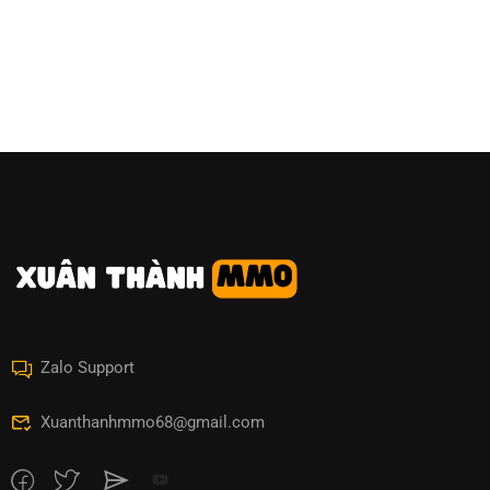
Zalo Support
Xuanthanhmmo68@gmail.com