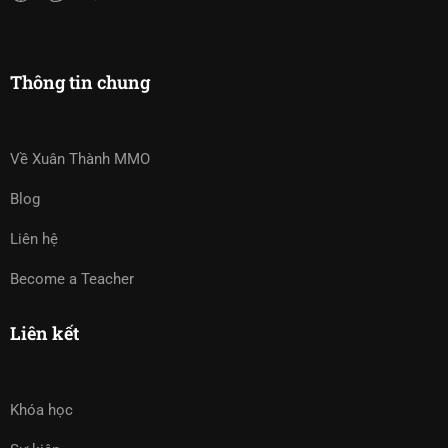
Thông tin chung
Về Xuân Thành MMO
Blog
Liên hệ
Become a Teacher
Liên kết
Khóa học