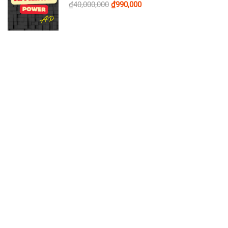
₫40,000,000
₫990,000