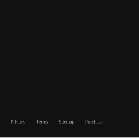
Privacy
Terms
Sitemap
Purchase