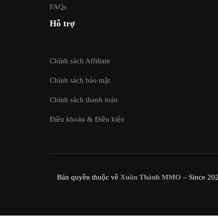
FAQs
Hỗ trợ
Chính sách Affiliate
Chính sách bảo mật
Chính sách thanh toán
Điều khoản & Điều kiện
Bản quyền thuộc về
Xuân Thành MMO
– Since 20