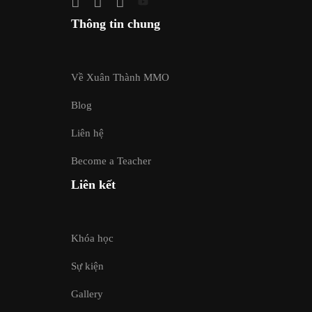
Thông tin chung
Về Xuân Thành MMO
Blog
Liên hệ
Become a Teacher
Liên kết
Khóa học
Sự kiện
Gallery