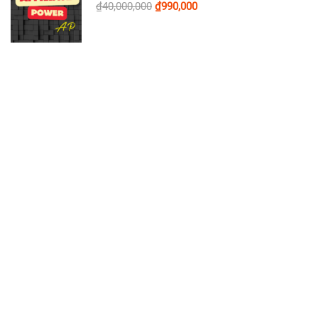
₫40,000,000
₫990,000