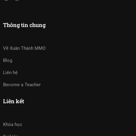
Thông tin chung
Về Xuân Thành MMO
Blog
Liên hệ
Become a Teacher
Liên kết
Khóa học