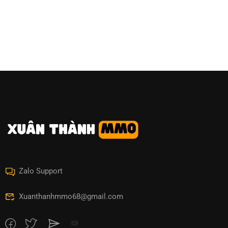
Zalo Support
Xuanthanhmmo68@gmail.com